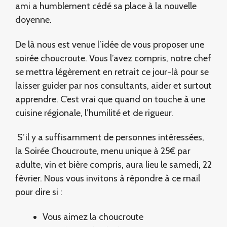
ami a humblement cédé sa place à la nouvelle
doyenne.
De là nous est venue l’idée de vous proposer une
soirée choucroute. Vous l’avez compris, notre chef
se mettra légèrement en retrait ce jour-là pour se
laisser guider par nos consultants, aider et surtout
apprendre. C’est vrai que quand on touche à une
cuisine régionale, l’humilité et de rigueur.
S’il y a suffisamment de personnes intéressées,
la Soirée Choucroute, menu unique à 25€ par
adulte, vin et bière compris, aura lieu le samedi, 22
février. Nous vous invitons à répondre à ce mail
pour dire si :
Vous aimez la choucroute