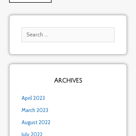
Search
for:
Archives
April 2023
March 2023
August 2022
July 2022