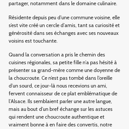
partager, notamment dans le domaine culinaire.
Résidente depuis peu d’une commune voisine, elle
s’est vite créé un cercle d’amis, tant sa curiosité et
générosité dans ses échanges avec ses nouveaux
voisins est touchante.
Quand la conversation a pris le chemin des
cuisines régionales, sa petite fille n’a pas hésité à
présenter sa grand-mère comme une doyenne de
la choucroute. Ce n’est pas tombé dans l’oreille
d’un sourd, ce jour-là nous recevions un ami,
fervent connaisseur de ce plat emblématique de
l’Alsace. Ils semblaient parler une autre langue,
mais au bout d’un bref échange sur les astuces
qui rendent une choucroute authentique et
vraiment bonne à en faire des convertis, notre