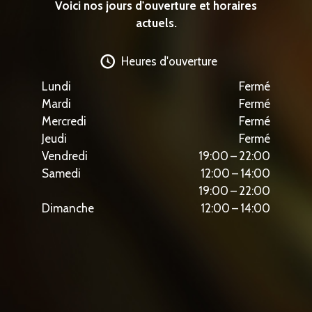
Voici nos jours d'ouverture et horaires
actuels.
Heures d'ouverture
Lundi
Fermé
Mardi
Fermé
Mercredi
Fermé
Jeudi
Fermé
Vendredi
19:00 – 22:00
Samedi
12:00 – 14:00
19:00 – 22:00
Dimanche
12:00 – 14:00