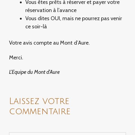
Vous êtes prêts à réserver et payer votre
réservation à l’avance
Vous dites OUI, mais ne pourrez pas venir
ce soir-là
Votre avis compte au Mont d’Aure.
Merci.
L’Equipe du Mont d’Aure
Laissez votre
commentaire