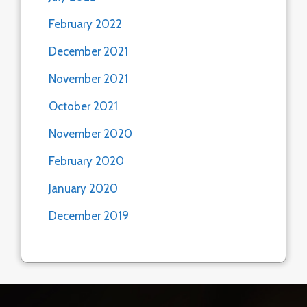
February 2022
December 2021
November 2021
October 2021
November 2020
February 2020
January 2020
December 2019