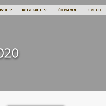
ERVER
NOTRE CARTE
HÉBERGEMENT
CONTACT
020