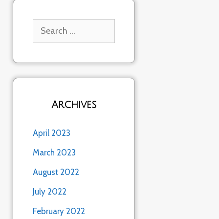
Search
for:
Archives
April 2023
March 2023
August 2022
July 2022
February 2022