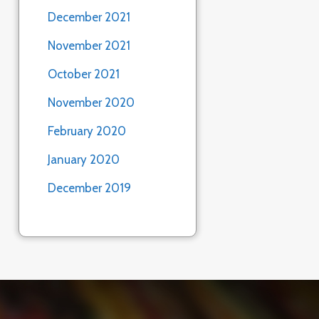
December 2021
November 2021
October 2021
November 2020
February 2020
January 2020
December 2019