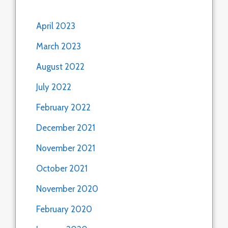
April 2023
March 2023
August 2022
July 2022
February 2022
December 2021
November 2021
October 2021
November 2020
February 2020