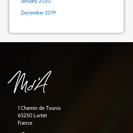
January 2020
December 2019
1 Chemin de Tounis
65250 Lortet
France