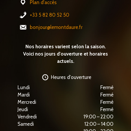
Plan d'accès
+33 5 82 80 52 50
bonjour@lemontdaure.fr
Nos horaires varient selon la saison.
Voici nos jours d'ouverture et horaires
actuels.
Heures d'ouverture
Lundi
Fermé
Mardi
Fermé
Mercredi
Fermé
Jeudi
Fermé
Vendredi
19:00 – 22:00
Samedi
12:00 – 14:00