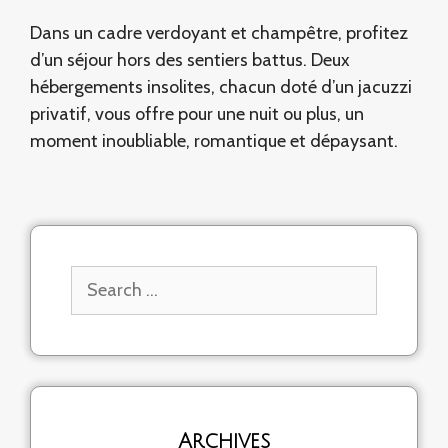
Dans un cadre verdoyant et champêtre, profitez
d’un séjour hors des sentiers battus. Deux
hébergements insolites, chacun doté d’un jacuzzi
privatif, vous offre pour une nuit ou plus, un
moment inoubliable, romantique et dépaysant.
Search
for:
Archives