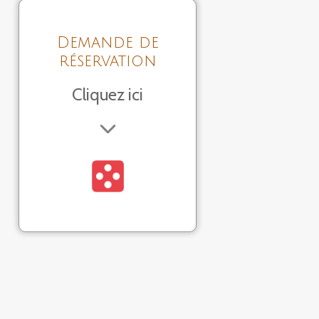
Demande de
réservation
Cliquez ici