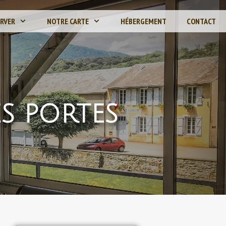
ERVER
NOTRE CARTE
HÉBERGEMENT
CONTACT
S PORTES