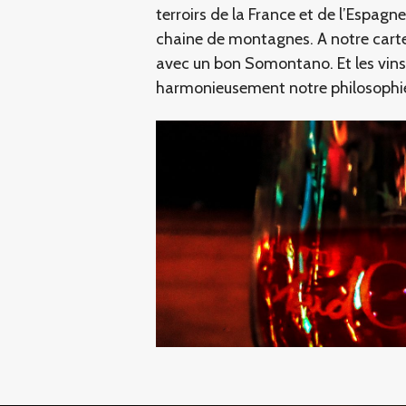
terroirs de la France et de l’Espagn
chaine de montagnes. A notre carte
avec un bon Somontano. Et les vin
harmonieusement notre philosophie