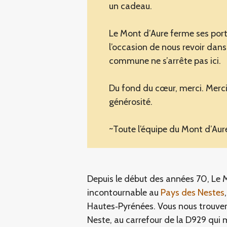
un cadeau.
Le Mont d’Aure ferme ses port
l’occasion de nous revoir dans
commune ne s’arrête pas ici.
Du fond du cœur, merci. Merci 
générosité.
~Toute l’équipe du Mont d’Aur
Depuis le début des années 70, Le Mo
incontournable au
Pays des Nestes
Hautes‑Pyrénées. Vous nous trouvere
Neste, au carrefour de la D929 qui 