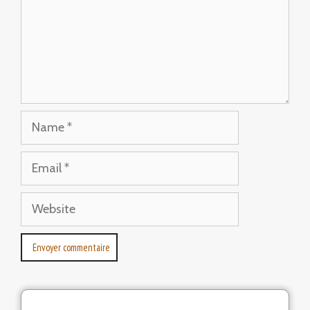
Name
Email
Website