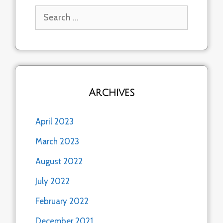
Search
for:
Archives
April 2023
March 2023
August 2022
July 2022
February 2022
December 2021