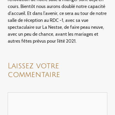
cours. Bientôt nous aurons doublé notre capacité
d’accueil. Et dans l’avenir, ce sera au tour de notre
salle de réception au RDC -1, avec sa vue
spectaculaire sur La Nestse, de faire peau neuve,
avec un peu de chance, avant les mariages et
autres fêtes prévus pour l’été 2021.
Laissez votre
commentaire
Comment