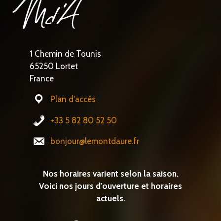
1 Chemin de Tounis
65250 Lortet
France
Plan d'accès
+33 5 82 80 52 50
bonjour@lemontdaure.fr
Nos horaires varient selon la saison.
Voici nos jours d'ouverture et horaires
actuels.