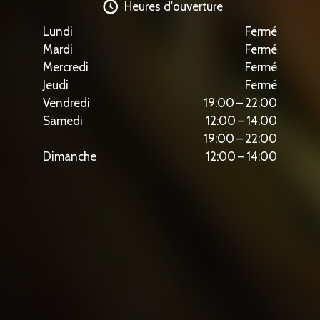
Heures d'ouverture
Lundi
Fermé
Mardi
Fermé
Mercredi
Fermé
Jeudi
Fermé
Vendredi
19:00 – 22:00
Samedi
12:00 – 14:00
19:00 – 22:00
Dimanche
12:00 – 14:00