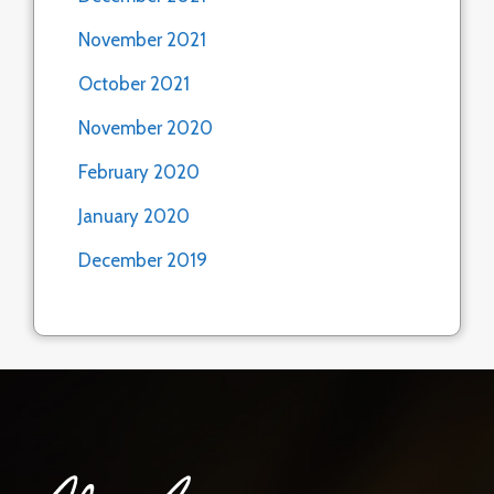
November 2021
October 2021
November 2020
February 2020
January 2020
December 2019