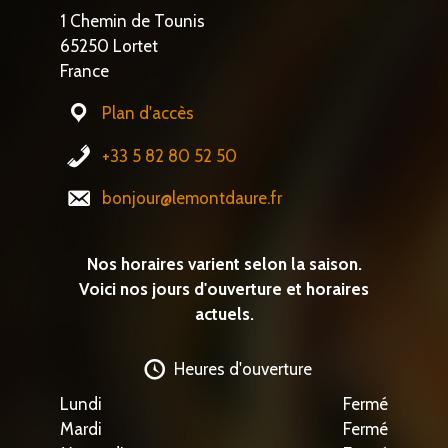
1 Chemin de Tounis
65250 Lortet
France
Plan d'accès
+33 5 82 80 52 50
bonjour@lemontdaure.fr
Nos horaires varient selon la saison.
Voici nos jours d'ouverture et horaires
actuels.
Heures d'ouverture
Lundi
Fermé
Mardi
Fermé