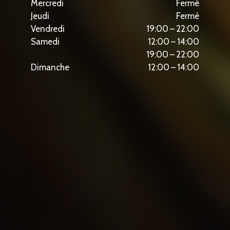
Mercredi
Fermé
Jeudi
Fermé
Vendredi
19:00 – 22:00
Samedi
12:00 – 14:00
19:00 – 22:00
Dimanche
12:00 – 14:00