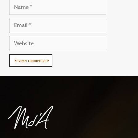
Name
Email
Website