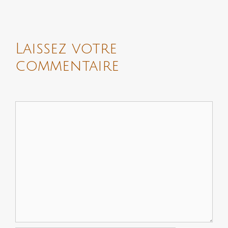
Laissez votre
commentaire
Comment